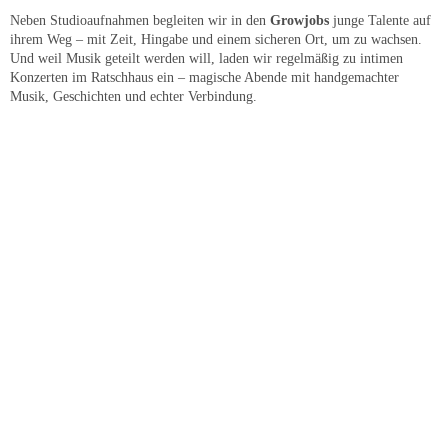
Neben Studioaufnahmen begleiten wir in den
Growjobs
junge Talente auf
ihrem Weg – mit Zeit, Hingabe und einem sicheren Ort, um zu wachsen.
Und weil Musik geteilt werden will, laden wir regelmäßig zu intimen
Konzerten im Ratschhaus ein – magische Abende mit handgemachter
Musik, Geschichten und echter Verbindung.